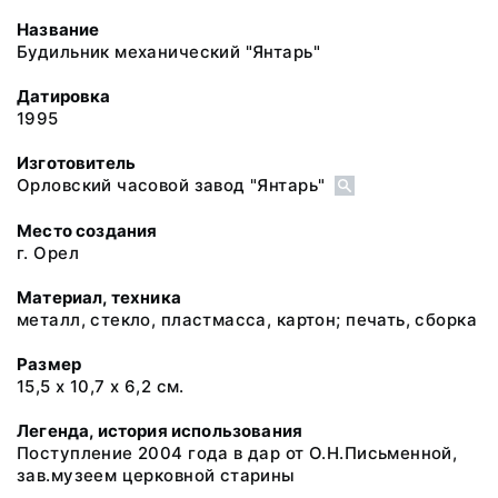
Название
Будильник механический "Янтарь"
Датировка
1995
Изготовитель
Орловский часовой завод "Янтарь"
Место создания
г. Орел
Материал, техника
металл, стекло, пластмасса, картон; печать, сборка
Размер
15,5 х 10,7 х 6,2 см.
Легенда, история использования
Поступление 2004 года в дар от О.Н.Письменной,
зав.музеем церковной старины