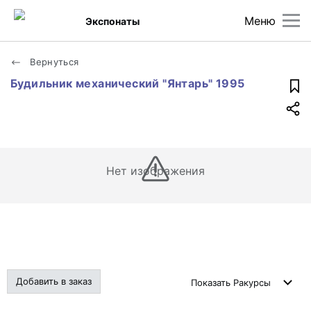
Меню
Экспонаты
Вернуться
Будильник механический "Янтарь" 1995
Нет изображения
Добавить в заказ
Показать
Ракурсы