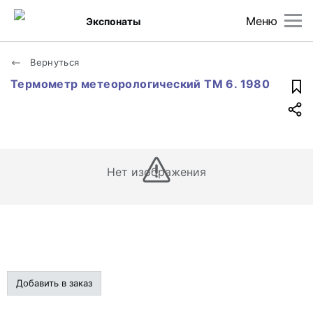
Меню
Экспонаты
Вернуться
Термометр метеорологический ТМ 6. 1980
Нет изображения
Добавить в заказ