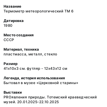
Название
Термометр метеорологический ТМ 6
Датировка
1980
Место создания
СССР
Материал, техника
пластмасса, металл, стекло
Размер
41х10х3 см. футляр - 12х43х12 см
Легенда, история использования
Бытовал в музее «Церковной старины»
Выставки
PROявления природы. Тотемский краеведческий
музей. 20.01.2025-22.10.2025