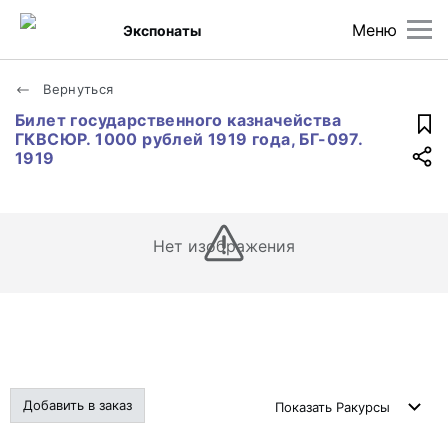
Меню
Экспонаты
Вернуться
Билет государственного казначейства
ГКВСЮР. 1000 рублей 1919 года, БГ-097.
1919
Нет изображения
Добавить в заказ
Показать
Ракурсы