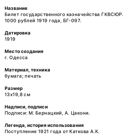
Название
Билет государственного казначейства ГКВСЮР.
1000 рублей 1919 года, БГ-097.
Датировка
1919
Место создания
г. Одесса
Материал, техника
бумага; печать
Размер
13х19,8 см
Надписи, подписи
Подписи: М. Бернацкий, А. Цакони.
Легенда, история использования
Поступление 1921 года от Каткова А.К.