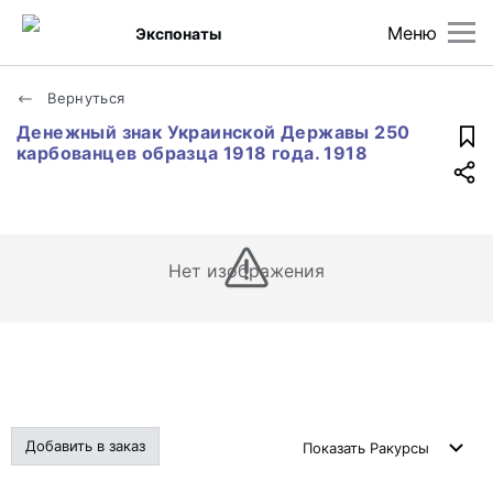
Меню
Экспонаты
Вернуться
Денежный знак Украинской Державы 250
карбованцев образца 1918 года. 1918
Нет изображения
Добавить в заказ
Показать
Ракурсы