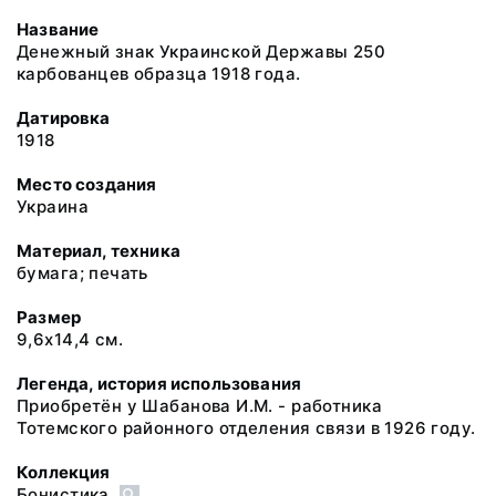
Название
Денежный знак Украинской Державы 250
карбованцев образца 1918 года.
Датировка
1918
Место создания
Украина
Материал, техника
бумага; печать
Размер
9,6х14,4 см.
Легенда, история использования
Приобретён у Шабанова И.М. - работника
Тотемского районного отделения связи в 1926 году.
Коллекция
Бонистика