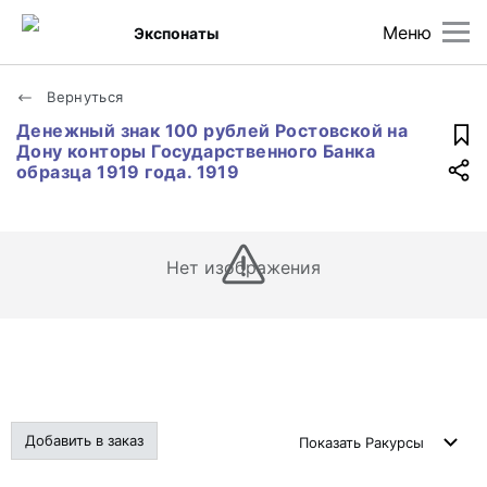
Меню
Экспонаты
Вернуться
Денежный знак 100 рублей Ростовской на
Дону конторы Государственного Банка
образца 1919 года. 1919
Нет изображения
Добавить в заказ
Показать
Ракурсы