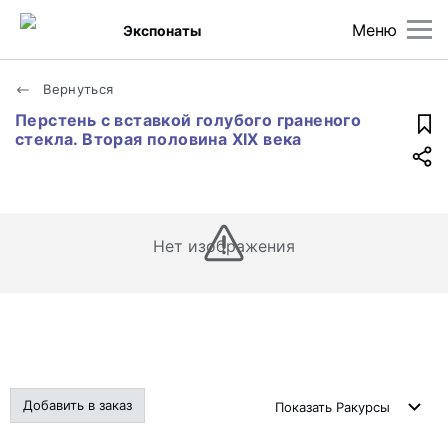
Меню
Экспонаты
Вернуться
Перстень с вставкой голубого граненого
стекла. Вторая половина XIX века
Нет изображения
Добавить в заказ
Показать
Ракурсы