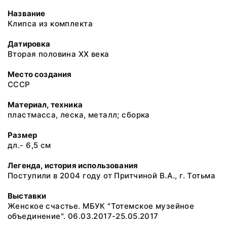
Название
Клипса из комплекта
Датировка
Вторая половина XX века
Место создания
СССР
Материал, техника
пластмасса, леска, металл; сборка
Размер
дл.- 6,5 см
Легенда, история использования
Поступили в 2004 году от Притчиной В.А., г. Тотьма
Выставки
Женское счастье. МБУК "Тотемское музейное
объединение". 06.03.2017-25.05.2017