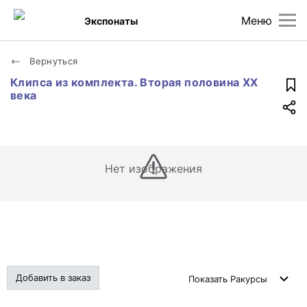
Меню
Экспонаты
Вернуться
Клипса из комплекта. Вторая половина XX
века
Нет изображения
Добавить в заказ
Показать
Ракурсы