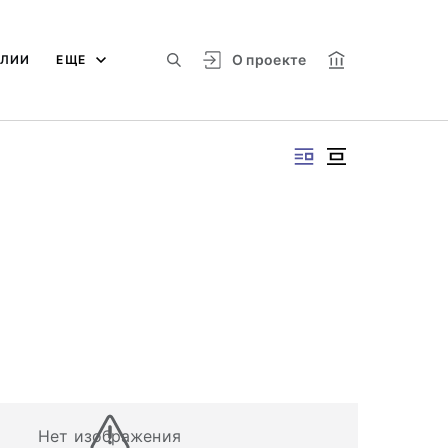
О проекте
АЛИИ
ЕЩЕ
Нет изображения