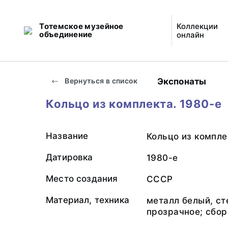
Тотемское музейное
Коллекции
объединение
онлайн
Экспонаты
Вернуться в список
Кольцо из комплекта. 1980-е
Название
Кольцо из компле
Датировка
1980-е
Место создания
СССР
Материал, техника
металл белый, ст
прозрачное; сбор