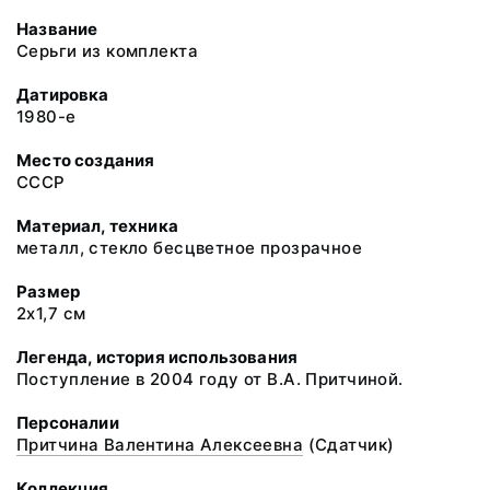
Название
Серьги из комплекта
Датировка
1980-е
Место создания
СССР
Материал, техника
металл, стекло бесцветное прозрачное
Размер
2х1,7 см
Легенда, история использования
Поступление в 2004 году от В.А. Притчиной.
Персоналии
Притчина Валентина Алексеевна
(Сдатчик)
Коллекция