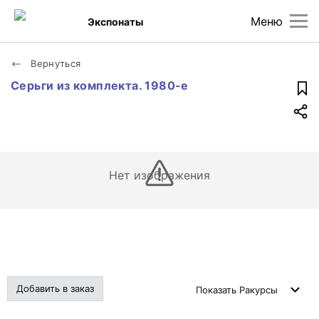
Меню
Экспонаты
Вернуться
Серьги из комплекта. 1980-е
Нет изображения
Добавить в заказ
Показать
Ракурсы