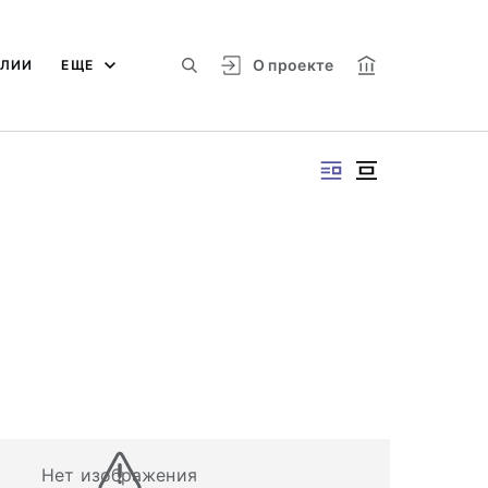
О проекте
АЛИИ
ЕЩЕ
Нет изображения