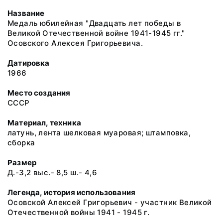
Название
Медаль юбилейная "Двадцать лет победы в
Великой Отечественной войне 1941-1945 гг."
Осовского Алексея Григорьевича.
Датировка
1966
Место создания
СССР
Материал, техника
латунь, лента шелковая муаровая; штамповка,
сборка
Размер
Д.-3,2 выс.- 8,5 ш.- 4,6
Легенда, история использования
Осовской Алексей Григорьевич - участник Великой
Отечественной войны 1941 - 1945 г.