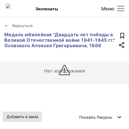
Меню
Экспонаты
Вернуться
Медаль юбилейная "Двадцать лет победы в
Великой Отечественной войне 1941-1945 гг."
Осовского Алексея Григорьевича. 1966
Нет изображения
Добавить в заказ
Показать
Ракурсы