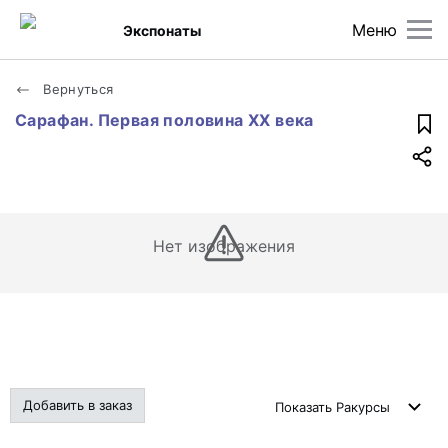
Меню
Экспонаты
Вернуться
Сарафан. Первая половина XX века
Нет изображения
Добавить в заказ
Показать
Ракурсы