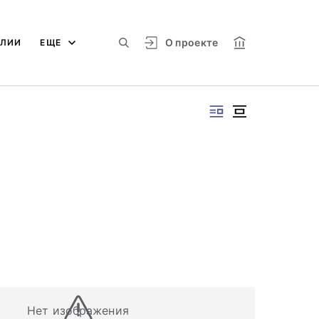
О проекте
АЛИИ
ЕЩЕ
Нет изображения