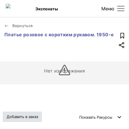
Меню
Экспонаты
Вернуться
Платье розовое с коротким рукавом. 1950-е
Нет изображения
Добавить в заказ
Показать
Ракурсы