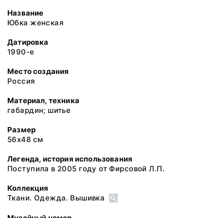
Название
Юбка женская
Датировка
1990-е
Место создания
Россия
Материал, техника
габардин; шитье
Размер
56х48 см
Легенда, история использования
Поступила в 2005 году от Фирсовой Л.П.
Коллекция
Ткани. Одежда. Вышивка
Музейный номер