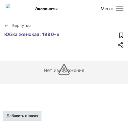
Меню
Экспонаты
Вернуться
Юбка женская. 1990-е
Нет изображения
Добавить в заказ