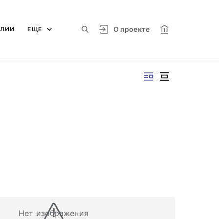
О проекте
АЛИИ
ЕЩЕ
Нет изображения