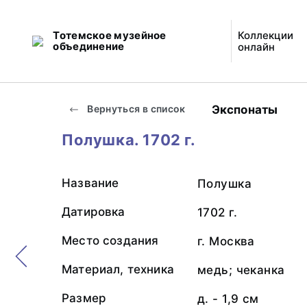
Тотемское музейное
Коллекции
объединение
онлайн
Экспонаты
Вернуться в список
Полушка. 1702 г.
Название
Полушка
Датировка
1702 г.
Место создания
г. Москва
Материал, техника
медь; чеканка
Размер
д. - 1,9 см