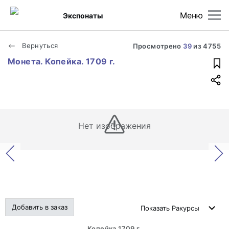
Меню
Экспонаты
Вернуться
Просмотрено
39
из
4755
Монета. Копейка. 1709 г.
Нет изображения
Добавить в заказ
Показать
Ракурсы
Копейка 1709 г.