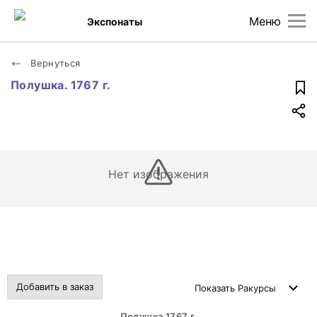
Меню
Экспонаты
Вернуться
Полушка. 1767 г.
Нет изображения
Добавить в заказ
Показать
Ракурсы
Полушка 1767 г.