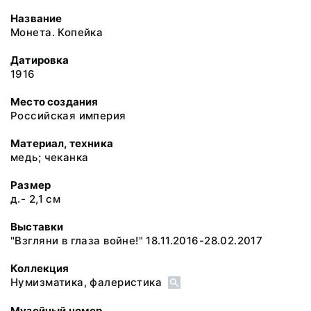
Название
Монета. Копейка
Датировка
1916
Место создания
Российская империя
Материал, техника
медь; чеканка
Размер
д.- 2,1 см
Выставки
"Взгляни в глаза войне!" 18.11.2016-28.02.2017
Коллекция
Нумизматика, фалеристика
Музейный номер