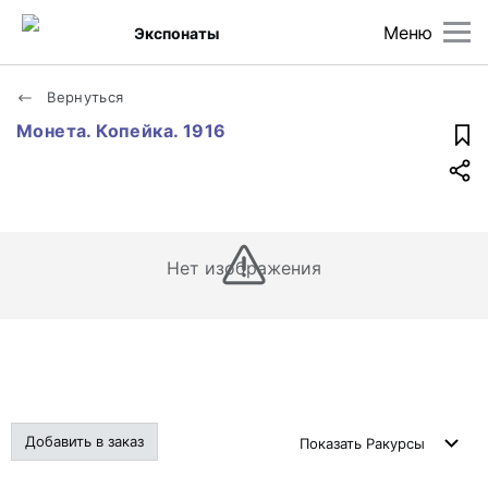
Меню
Экспонаты
Вернуться
Монета. Копейка. 1916
Нет изображения
Добавить в заказ
Показать
Ракурсы