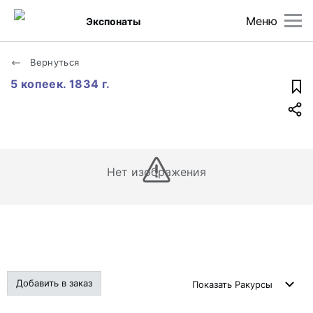
Меню
Экспонаты
Вернуться
5 копеек. 1834 г.
Нет изображения
Добавить в заказ
Показать
Ракурсы