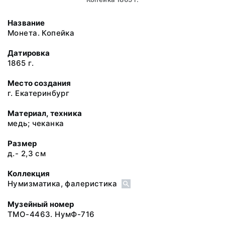
Название
Монета. Копейка
Датировка
1865 г.
Место создания
г. Екатеринбург
Материал, техника
медь; чеканка
Размер
д.- 2,3 см
Коллекция
Нумизматика, фалеристика
Музейный номер
ТМО-4463. НумФ-716