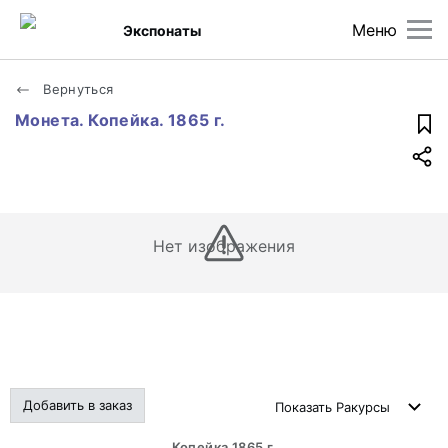
Меню
Экспонаты
Вернуться
Монета. Копейка. 1865 г.
Нет изображения
Добавить в заказ
Показать
Ракурсы
Копейка 1865 г.