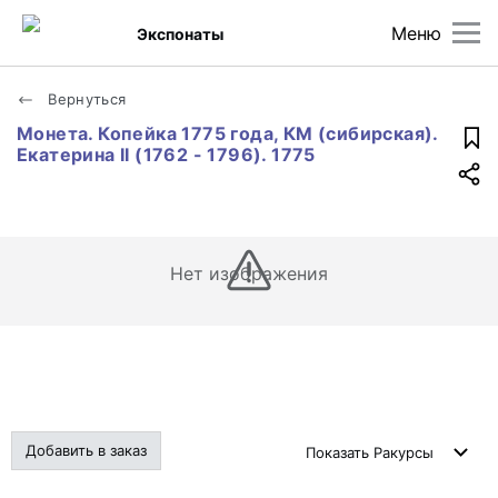
Меню
Экспонаты
Вернуться
Монета. Копейка 1775 года, КМ (сибирская).
Екатерина II (1762 - 1796). 1775
Нет изображения
Добавить в заказ
Показать
Ракурсы