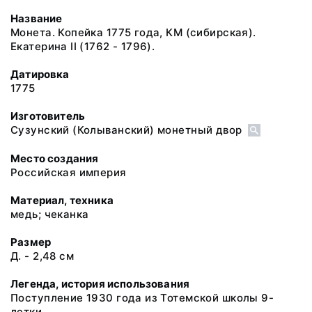
Название
Монета. Копейка 1775 года, КМ (сибирская).
Екатерина II (1762 - 1796).
Датировка
1775
Изготовитель
Сузунский (Колыванский) монетный двор
Место создания
Российская империя
Материал, техника
медь; чеканка
Размер
Д. - 2,48 см
Легенда, история использования
Поступление 1930 года из Тотемской школы 9-
летки.