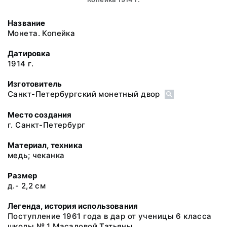
Название
Монета. Копейка
Датировка
1914 г.
Изготовитель
Санкт-Петербургский монетный двор
Место создания
г. Санкт-Петербург
Материал, техника
медь; чеканка
Размер
д.- 2,2 см
Легенда, история использования
Поступление 1961 года в дар от ученицы 6 класса
школы № 1 Масаловой Татьяны.