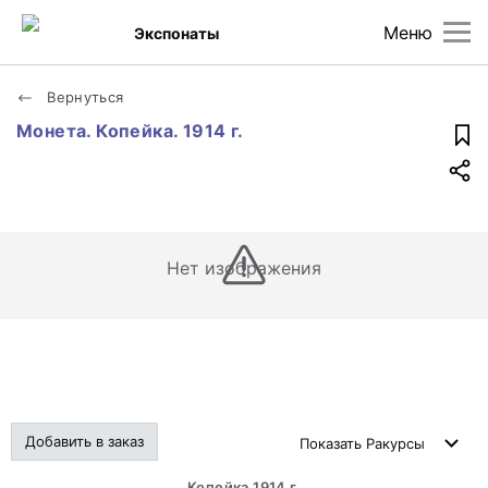
Меню
Экспонаты
Вернуться
Монета. Копейка. 1914 г.
Нет изображения
Добавить в заказ
Показать
Ракурсы
Копейка 1914 г.