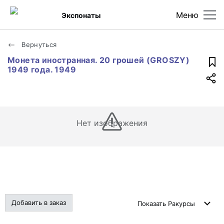
Меню
Экспонаты
Вернуться
Монета иностранная. 20 грошей (GROSZY)
1949 года. 1949
Нет изображения
Добавить в заказ
Показать
Ракурсы