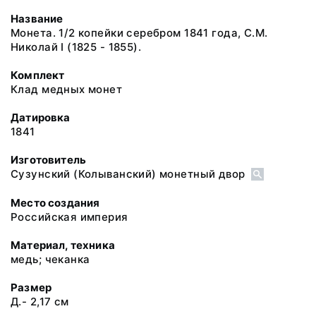
Название
Монета. 1/2 копейки серебром 1841 года, С.М.
Николай I (1825 - 1855).
Комплект
Клад медных монет
Датировка
1841
Изготовитель
Сузунский (Колыванский) монетный двор
Место создания
Российская империя
Материал, техника
медь; чеканка
Размер
Д.- 2,17 см