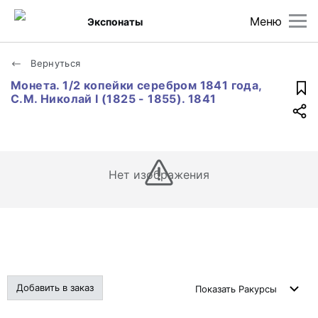
Меню
Экспонаты
Вернуться
Монета. 1/2 копейки серебром 1841 года,
С.М. Николай I (1825 - 1855). 1841
Нет изображения
Добавить в заказ
Показать
Ракурсы