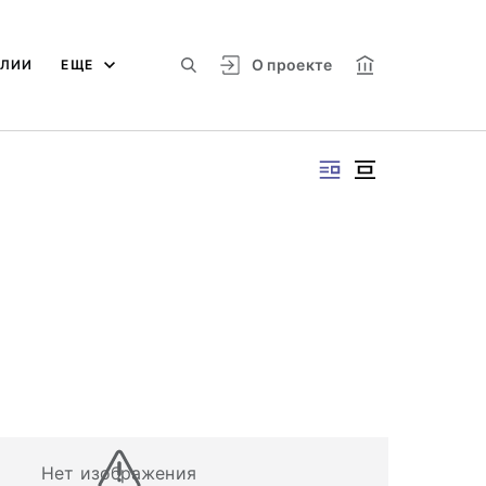
О проекте
АЛИИ
ЕЩЕ
Нет изображения