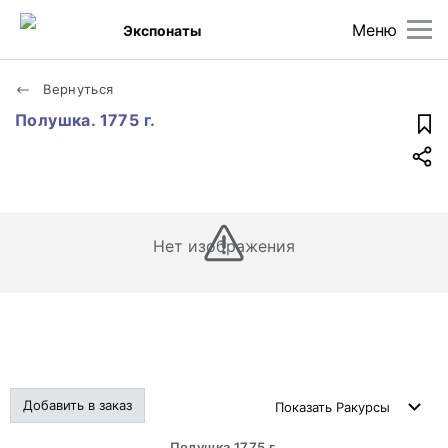
Меню
Экспонаты
Вернуться
Полушка. 1775 г.
Нет изображения
Добавить в заказ
Показать
Ракурсы
Полушка 1775 г.