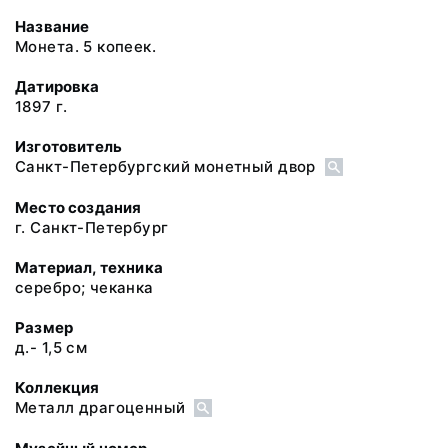
Название
Монета. 5 копеек.
Датировка
1897 г.
Изготовитель
Санкт-Петербургский монетный двор
Место создания
г. Санкт-Петербург
Материал, техника
серебро; чеканка
Размер
д.- 1,5 см
Коллекция
Металл драгоценный