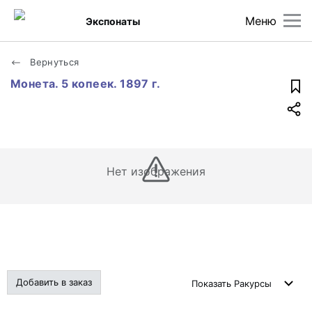
Меню
Экспонаты
Вернуться
Монета. 5 копеек. 1897 г.
Нет изображения
Добавить в заказ
Показать
Ракурсы