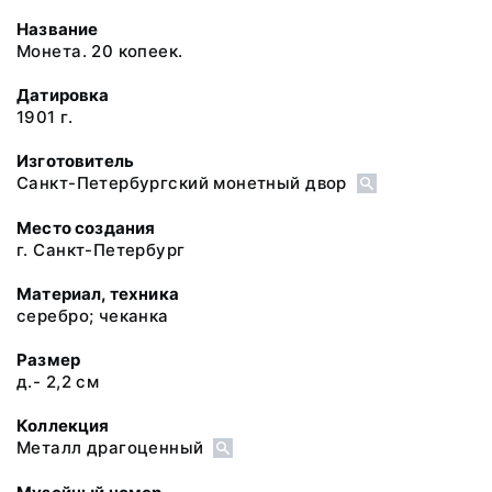
Название
Монета. 20 копеек.
Датировка
1901 г.
Изготовитель
Санкт-Петербургский монетный двор
Место создания
г. Санкт-Петербург
Материал, техника
серебро; чеканка
Размер
д.- 2,2 см
Коллекция
Металл драгоценный