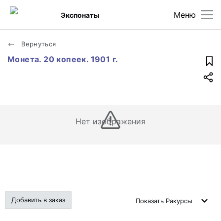
Меню
Экспонаты
Вернуться
Монета. 20 копеек. 1901 г.
Нет изображения
Добавить в заказ
Показать
Ракурсы