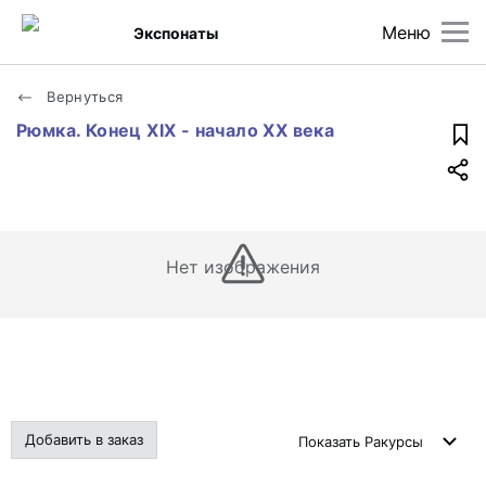
Меню
Экспонаты
Вернуться
Рюмка. Конец XIX - начало XX века
Нет изображения
Добавить в заказ
Показать
Ракурсы