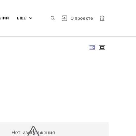
О проекте
АЛИИ
ЕЩЕ
Нет изображения