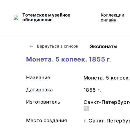
Тотемское музейное
Коллекции
объединение
онлайн
Экспонаты
Вернуться в список
Монета. 5 копеек. 1855 г.
Название
Монета. 5 копеек
Датировка
1855 г.
Изготовитель
Санкт-Петербург
Место создания
г. Санкт-Петербу