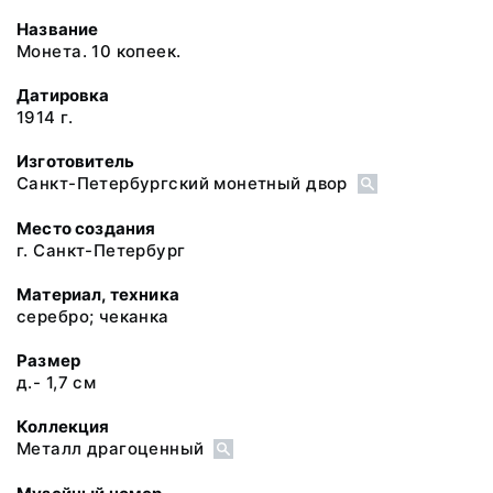
Название
Монета. 10 копеек.
Датировка
1914 г.
Изготовитель
Санкт-Петербургский монетный двор
Место создания
г. Санкт-Петербург
Материал, техника
серебро; чеканка
Размер
д.- 1,7 см
Коллекция
Металл драгоценный