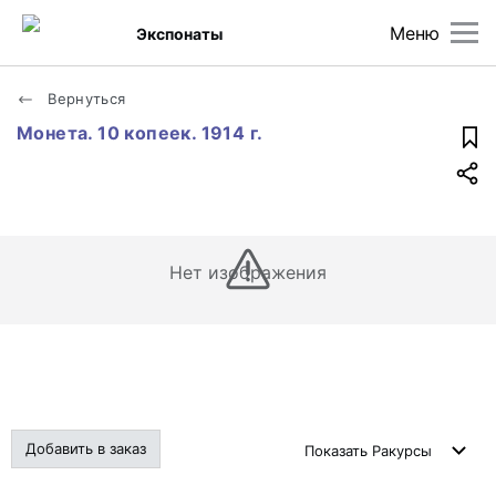
Меню
Экспонаты
Вернуться
Монета. 10 копеек. 1914 г.
Нет изображения
Добавить в заказ
Показать
Ракурсы