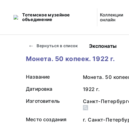
Тотемское музейное
Коллекции
объединение
онлайн
Экспонаты
Вернуться в список
Монета. 50 копеек. 1922 г.
Название
Монета. 50 копее
Датировка
1922 г.
Изготовитель
Санкт-Петербург
Место создания
г. Санкт-Петербу