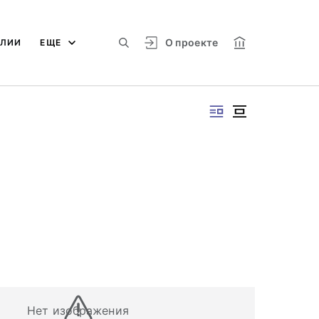
О проекте
АЛИИ
ЕЩЕ
Нет изображения