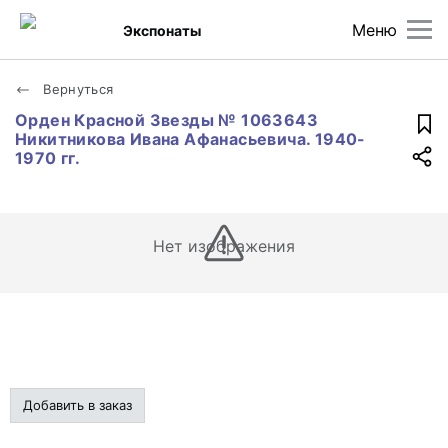
Меню
Экспонаты
Вернуться
Орден Красной Звезды № 1063643
Никитникова Ивана Афанасьевича. 1940-
1970 гг.
Нет изображения
Добавить в заказ