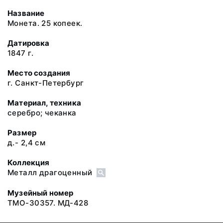
Название
Монета. 25 копеек.
Датировка
1847 г.
Место создания
г. Санкт-Петербург
Материал, техника
серебро; чеканка
Размер
д.- 2,4 см
Коллекция
Металл драгоценный
Музейный номер
ТМО-30357. МД-428