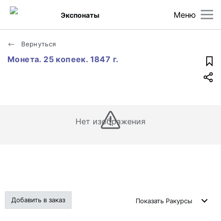
Меню
Экспонаты
Вернуться
Монета. 25 копеек. 1847 г.
Нет изображения
Добавить в заказ
Показать
Ракурсы