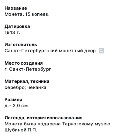
Название
Монета. 15 копеек.
Датировка
1913 г.
Изготовитель
Санкт-Петербургский монетный двор
Место создания
г. Санкт-Петербург
Материал, техника
серебро; чеканка
Размер
д.- 2,0 см
Легенда, история использования
Монета была подарена Тарногскому музею
Шубиной П.П.