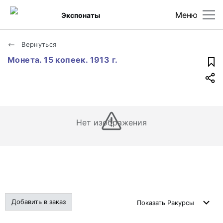
Меню
Экспонаты
Вернуться
Монета. 15 копеек. 1913 г.
Нет изображения
Добавить в заказ
Показать
Ракурсы