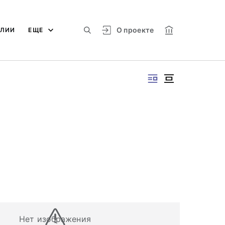
О проекте
АЛИИ
ЕЩЕ
Нет изображения