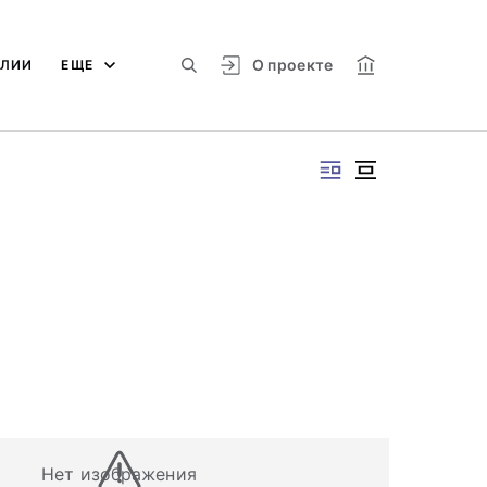
О проекте
АЛИИ
ЕЩЕ
Нет изображения