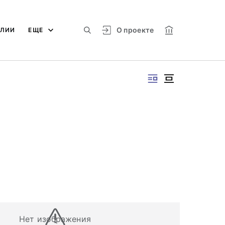
О проекте
АЛИИ
ЕЩЕ
Нет изображения