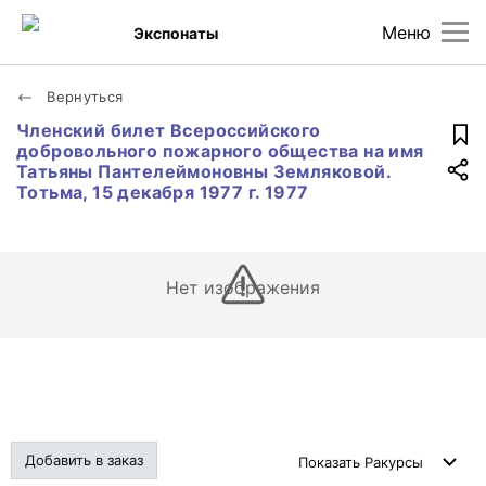
Меню
Экспонаты
Вернуться
Членский билет Всероссийского
добровольного пожарного общества на имя
Татьяны Пантелеймоновны Земляковой.
Тотьма, 15 декабря 1977 г. 1977
Нет изображения
Добавить в заказ
Показать
Ракурсы