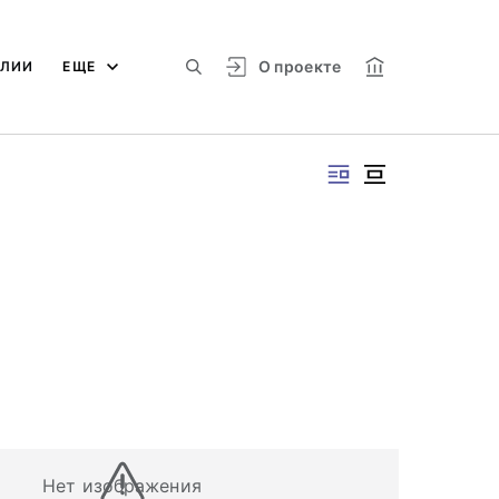
О проекте
АЛИИ
ЕЩЕ
Нет изображения