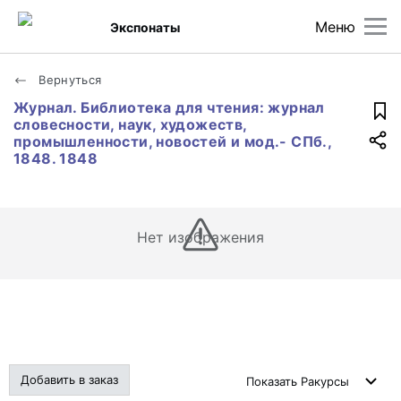
Меню
Экспонаты
Вернуться
Журнал. Библиотека для чтения: журнал
словесности, наук, художеств,
промышленности, новостей и мод.- СПб.,
1848. 1848
Нет изображения
Добавить в заказ
Показать
Ракурсы