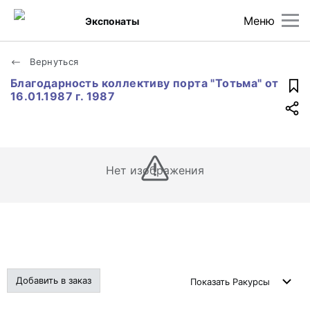
Меню
Экспонаты
Вернуться
Благодарность коллективу порта "Тотьма" от
16.01.1987 г. 1987
Нет изображения
Добавить в заказ
Показать
Ракурсы