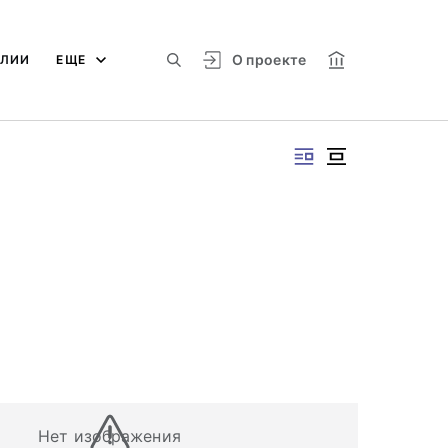
О проекте
АЛИИ
ЕЩЕ
Нет изображения