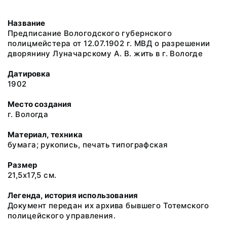
Название
Предписание Вологодского губернского
полицмейстера от 12.07.1902 г. МВД о разрешении
дворянину Луначарскому А. В. жить в г. Вологде
Датировка
1902
Место создания
г. Вологда
Материал, техника
бумага; рукопись, печать типографская
Размер
21,5х17,5 см.
Легенда, история использования
Документ передан их архива бывшего Тотемского
полицейского управления.