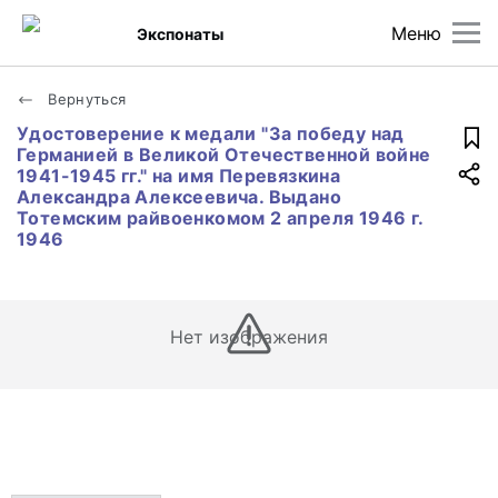
Меню
Экспонаты
Вернуться
Удостоверение к медали "За победу над
Германией в Великой Отечественной войне
1941-1945 гг." на имя Перевязкина
Александра Алексеевича. Выдано
Тотемским райвоенкомом 2 апреля 1946 г.
1946
Нет изображения