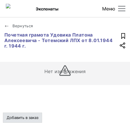
Меню
Экспонаты
Вернуться
Почетная грамота Удовика Платона
Алексеевича - Тотемский ЛПХ от 8.01.1944
г. 1944 г.
Нет изображения
Добавить в заказ