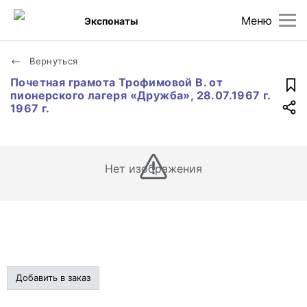
Меню
Экспонаты
Вернуться
Почетная грамота Трофимовой В. от
пионерского лагеря «Дружба», 28.07.1967 г.
1967 г.
Нет изображения
Добавить в заказ