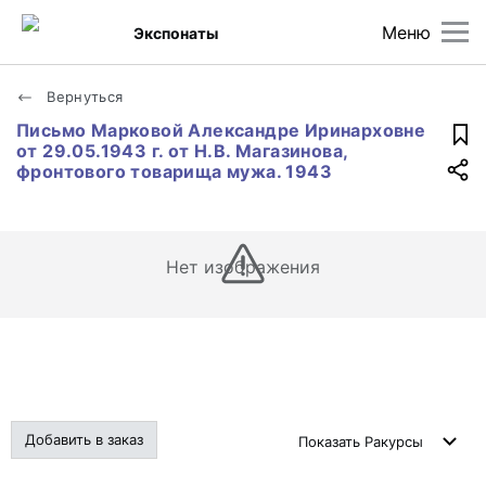
Меню
Экспонаты
Вернуться
Письмо Марковой Александре Иринарховне
от 29.05.1943 г. от Н.В. Магазинова,
фронтового товарища мужа. 1943
Нет изображения
Добавить в заказ
Показать
Ракурсы